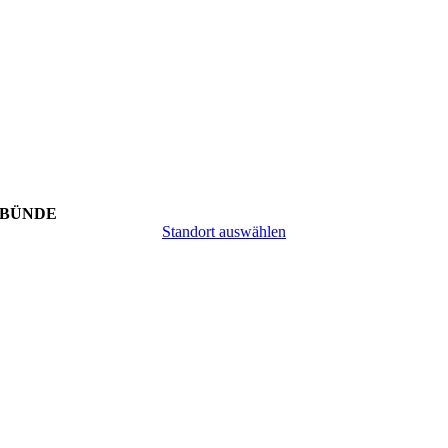
BÜNDE
Standort auswählen