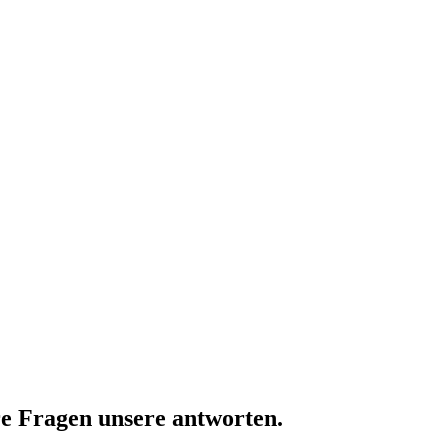
e Fragen
unsere antworten.