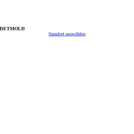
DETMOLD
Standort auswählen