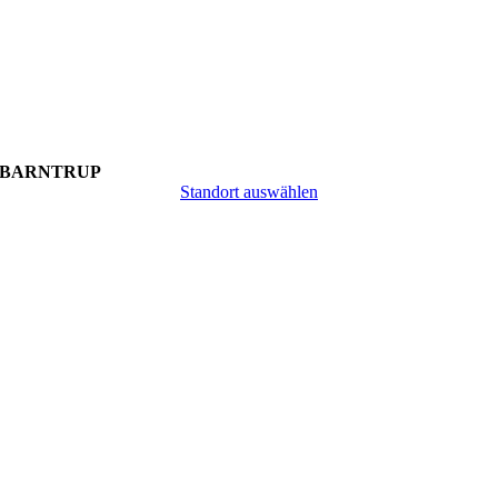
BARNTRUP
Standort auswählen