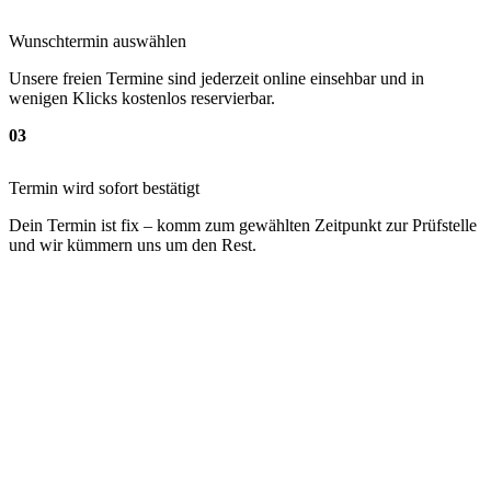
Wunschtermin auswählen
Unsere freien Termine sind jederzeit online einsehbar und in
wenigen Klicks kostenlos reservierbar.
03
Termin wird sofort bestätigt
Dein Termin ist fix – komm zum gewählten Zeitpunkt zur Prüfstelle
und wir kümmern uns um den Rest.