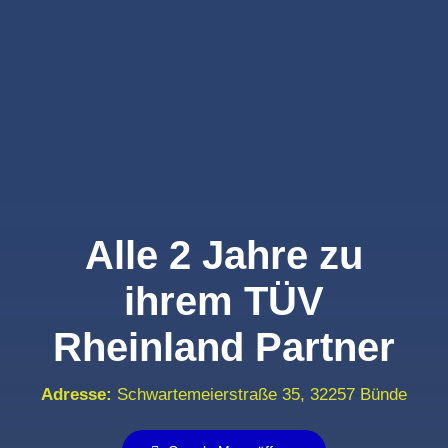
Alle 2 Jahre zu
ihrem TÜV
Rheinland Partner
Adresse:
Schwartemeierstraße 35, 32257 Bünde