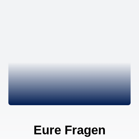
Eure Fragen