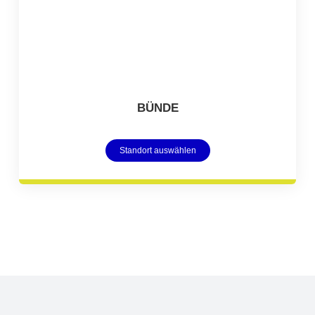
BÜNDE
Standort auswählen