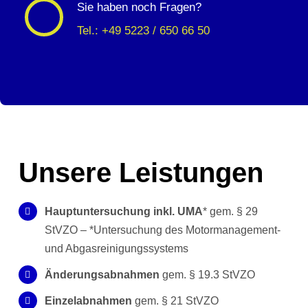
Sie haben noch Fragen?
Tel.: +49 5223 / 650 66 50
Unsere Leistungen
Hauptuntersuchung inkl. UMA
* gem. § 29
StVZO – *Untersuchung des Motormanagement-
und Abgasreinigungssystems
Änderungsabnahmen
gem. § 19.3 StVZO
Einzelabnahmen
gem. § 21 StVZO