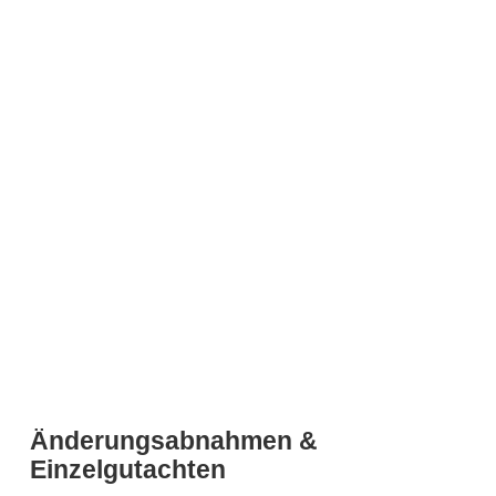
Änderungsabnahmen &
Einzelgutachten