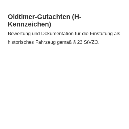
Oldtimer-Gutachten (H-
Kennzeichen)
Bewertung und Dokumentation für die Einstufung als
historisches Fahrzeug gemäß § 23 StVZO.