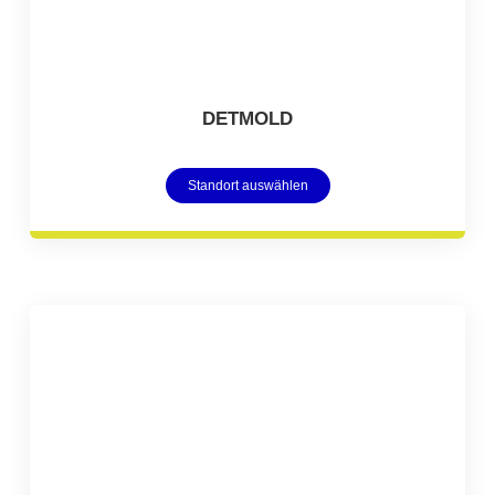
DETMOLD
Standort auswählen