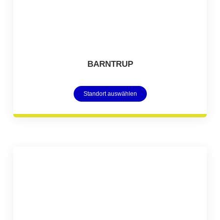
BARNTRUP
Standort auswählen