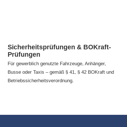
Sicherheitsprüfungen & BOKraft-
Prüfungen
Für gewerblich genutzte Fahrzeuge, Anhänger,
Busse oder Taxis – gemäß § 41, § 42 BOKraft und
Betriebssicherheitsverordnung.