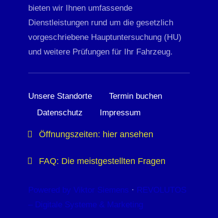
bieten wir Ihnen umfassende
Dienstleistungen rund um die gesetzlich
vorgeschriebene Hauptuntersuchung (HU)
und weitere Prüfungen für Ihr Fahrzeug.
Unsere Standorte
Termin buchen
Datenschutz
Impressum
Öffnungszeiten: hier ansehen
FAQ: Die meistgestellten Fragen
Powered by Viktor Siemens
·
REVOLUTOS
– Digitale Systeme & Marketing