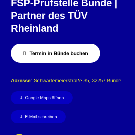
FSP-Prüfstelle Bünde |
Partner des TÜV
Rheinland
Termin in Bünde buchen
Adresse:
Schwartemeierstraße 35, 32257 Bünde
Google Maps öffnen
E-Mail schreiben