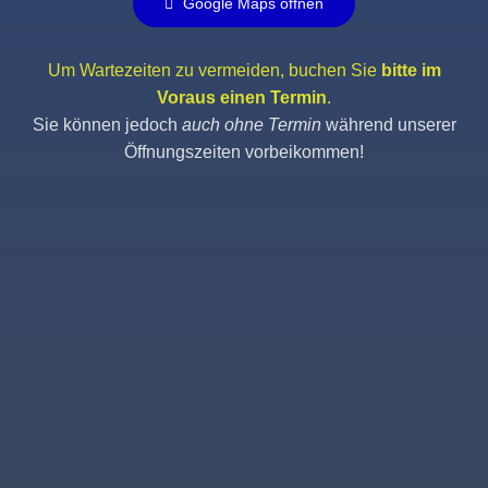
Google Maps öffnen
Um Wartezeiten zu vermeiden, buchen Sie
bitte im
Voraus einen Termin
.
Sie können jedoch
auch ohne Termin
während unserer
Öffnungszeiten vorbeikommen!