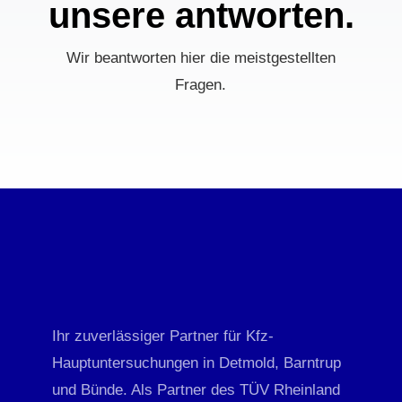
unsere antworten.
Wir beantworten hier die meistgestellten
Fragen.
Ihr zuverlässiger Partner für Kfz-
Hauptuntersuchungen in Detmold, Barntrup
und Bünde.
Als Partner des TÜV Rheinland