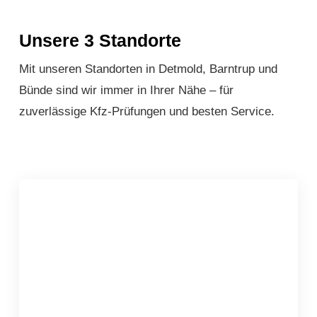
Unsere 3 Standorte
Mit unseren Standorten in Detmold, Barntrup und
Bünde sind wir immer in Ihrer Nähe – für
zuverlässige Kfz-Prüfungen und besten Service.