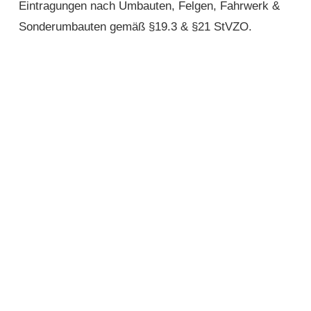
Eintragungen nach Umbauten, Felgen, Fahrwerk &
Sonderumbauten gemäß §19.3 & §21 StVZO.