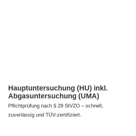
Hauptuntersuchung (HU) inkl.
Abgasuntersuchung (UMA)
Pflichtprüfung nach § 29 StVZO – schnell,
zuverlässig und TÜV-zertifiziert.